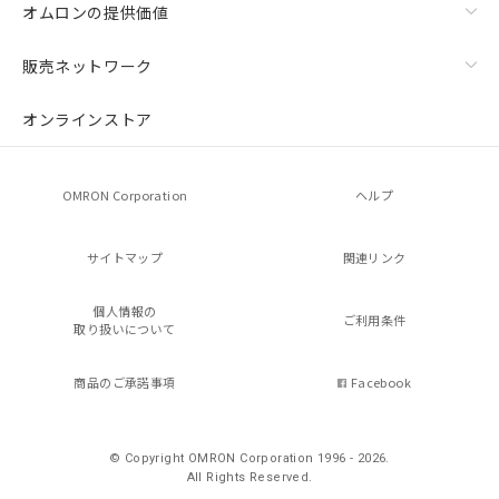
オムロンの提供価値
販売ネットワーク
オンラインストア
OMRON Corporation
ヘルプ
サイトマップ
関連リンク
個人情報の
ご利用条件
取り扱いについて
商品のご承諾事項
Facebook
© Copyright OMRON Corporation 1996 - 2026.
All Rights Reserved.