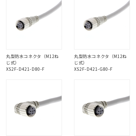
丸型防水コネクタ（M12ね
丸型防水コネクタ（M12ね
じ式）
じ式）
XS2F-D421-D80-F
XS2F-D421-G80-F