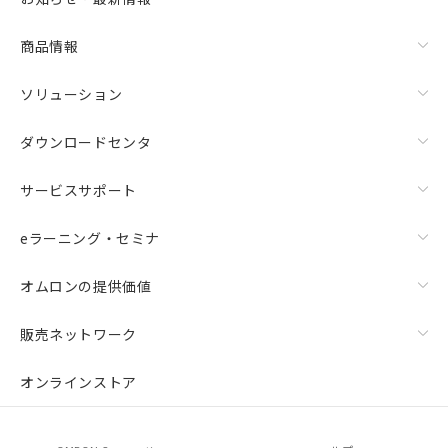
商品情報
ソリューション
ダウンロードセンタ
サービスサポート
eラーニング・セミナ
オムロンの提供価値
販売ネットワーク
オンラインストア