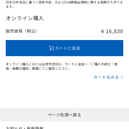
日本の外為法に基づく該非判定、およびEAR再輸出規制に関する見解が入手でき
ます。
オンライン購入
¥ 16,830
販売価格（税込）
カートに追加
オンライン購入における出荷予定日は、カートに追加～「ご購入手続き：価
格・納期の確認」画面にてご確認ください。
カートをみる
ページ先頭へ戻る
お知らせ・最新情報