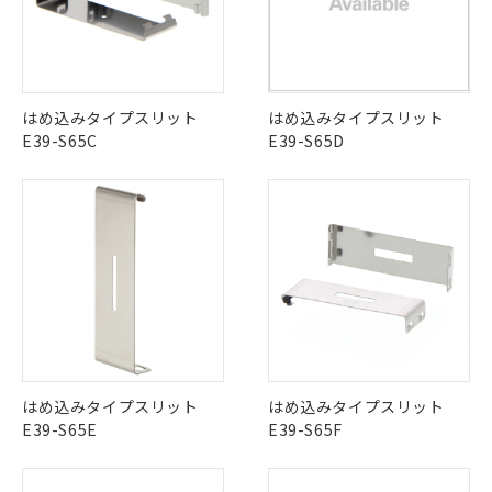
はめ込みタイプスリット
はめ込みタイプスリット
E39-S65C
E39-S65D
はめ込みタイプスリット
はめ込みタイプスリット
E39-S65E
E39-S65F