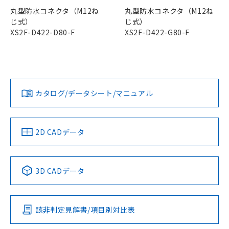
丸型防水コネクタ（M12ね
丸型防水コネクタ（M12ね
じ式）
じ式）
XS2F-D422-D80-F
XS2F-D422-G80-F
カタログ/データシート/マニュアル
2D CADデータ
3D CADデータ
該非判定見解書/項目別対比表