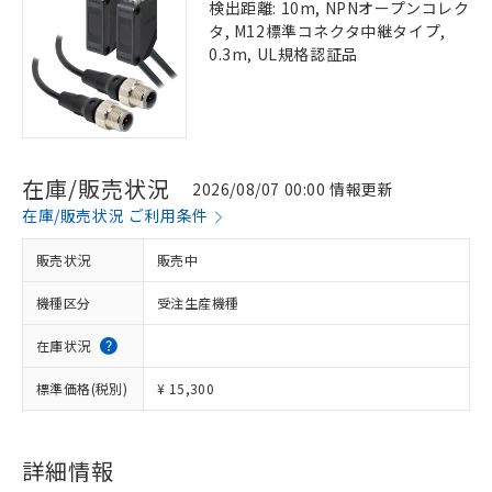
検出距離: 10m, NPNオープンコレク
タ, M12標準コネクタ中継タイプ,
0.3m, UL規格認証品
在庫/販売状況
2026/08/07 00:00 情報更新
在庫/販売状況 ご利用条件
販売状況
販売中
機種区分
受注生産機種
在庫状況
標準価格(税別)
¥ 15,300
詳細情報