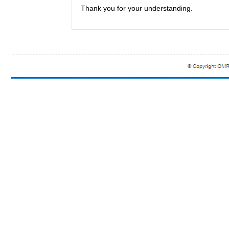
Thank you for your understanding.