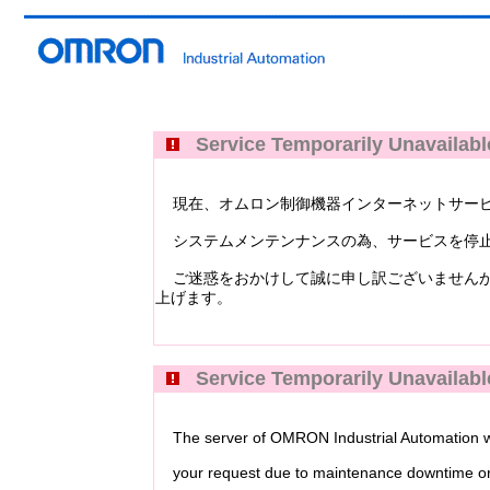
Service Temporarily Unavailabl
現在、オムロン制御機器インターネットサービス Industri
システムメンテンナンスの為、サービスを停止
ご迷惑をおかけして誠に申し訳ございませんが
上げます。
Service Temporarily Unavailabl
The server of OMRON Industrial Automation web
your request due to maintenance downtime or 