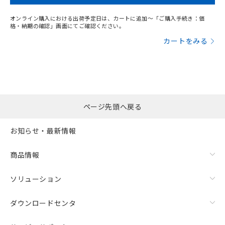
オンライン購入における出荷予定日は、カートに追加～「ご購入手続き：価
格・納期の確認」画面にてご確認ください。
カートをみる
ページ先頭へ戻る
お知らせ・最新情報
商品情報
ソリューション
ダウンロードセンタ