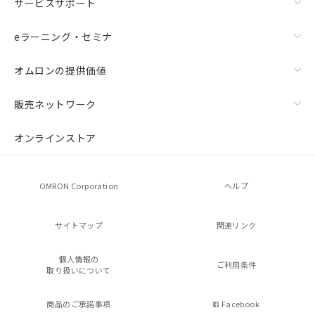
サービスサポート
eラーニング・セミナ
オムロンの提供価値
販売ネットワーク
オンラインストア
OMRON Corporation
ヘルプ
サイトマップ
関連リンク
個人情報の
ご利用条件
取り扱いについて
商品のご承諾事項
Facebook