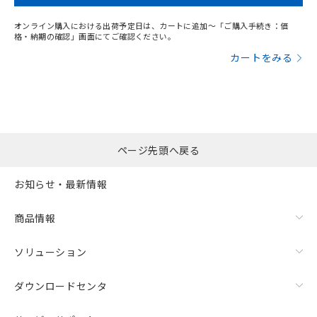
オンライン購入における出荷予定日は、カートに追加～「ご購入手続き：価
格・納期の確認」画面にてご確認ください。
カートをみる
ページ先頭へ戻る
お知らせ・最新情報
商品情報
ソリューション
ダウンロードセンタ