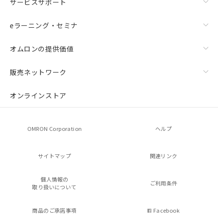
サービスサポート
eラーニング・セミナ
オムロンの提供価値
販売ネットワーク
オンラインストア
OMRON Corporation
ヘルプ
サイトマップ
関連リンク
個人情報の
ご利用条件
取り扱いについて
商品のご承諾事項
Facebook