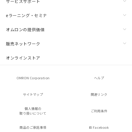
サービスサポート
eラーニング・セミナ
オムロンの提供価値
販売ネットワーク
オンラインストア
OMRON Corporation
ヘルプ
サイトマップ
関連リンク
個人情報の
ご利用条件
取り扱いについて
商品のご承諾事項
Facebook