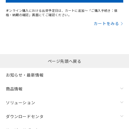
オンライン購入における出荷予定日は、カートに追加～「ご購入手続き：価
格・納期の確認」画面にてご確認ください。
カートをみる
ページ先頭へ戻る
お知らせ・最新情報
商品情報
ソリューション
ダウンロードセンタ