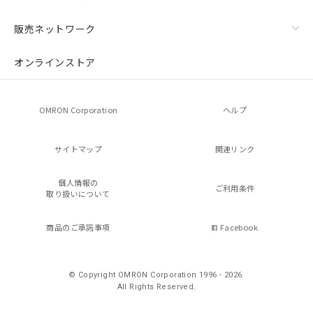
販売ネットワーク
オンラインストア
OMRON Corporation
ヘルプ
サイトマップ
関連リンク
個人情報の
ご利用条件
取り扱いについて
商品のご承諾事項
Facebook
© Copyright OMRON Corporation 1996 - 2026.
All Rights Reserved.