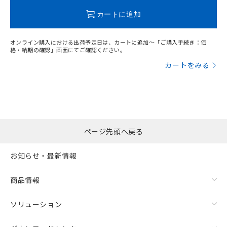
カートに追加
オンライン購入における出荷予定日は、カートに追加～「ご購入手続き：価
格・納期の確認」画面にてご確認ください。
カートをみる
ページ先頭へ戻る
お知らせ・最新情報
商品情報
ソリューション