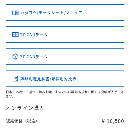
カタログ/データシート/マニュアル
2D CADデータ
3D CADデータ
該非判定見解書/項目別対比表
日本の外為法に基づく該非判定、およびEAR再輸出規制に関する見解が入手でき
ます。
オンライン購入
¥ 16,500
販売価格（税込）