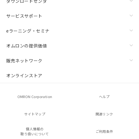
ダウンロードセンタ
サービスサポート
eラーニング・セミナ
オムロンの提供価値
販売ネットワーク
オンラインストア
OMRON Corporation
ヘルプ
サイトマップ
関連リンク
個人情報の
ご利用条件
取り扱いについて