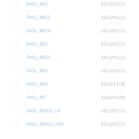
この資料を選択
D4SL_NK1
2013/01/11
この資料を選択
D4SL_NK1S
2013/01/11
この資料を選択
D4SL_NK1G
2013/01/11
この資料を選択
D4SL_NK2
2013/01/11
この資料を選択
D4SL_NK2G
2013/01/11
この資料を選択
D4SL_NK3
2013/01/11
この資料を選択
D4SL_NK5
2014/11/26
この資料を選択
D4SL_NP
2015/02/05
この資料を選択
D4SL_NSK10_LK
2013/01/11
この資料を選択
D4SL_NSK10_LKH
2013/01/11