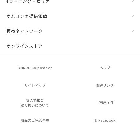
eラーニング・セミナ
オムロンの提供価値
販売ネットワーク
オンラインストア
OMRON Corporation
ヘルプ
サイトマップ
関連リンク
個人情報の
ご利用条件
取り扱いについて
商品のご承諾事項
Facebook