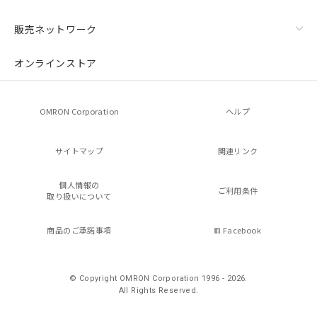
販売ネットワーク
オンラインストア
OMRON Corporation
ヘルプ
サイトマップ
関連リンク
個人情報の
ご利用条件
取り扱いについて
商品のご承諾事項
Facebook
© Copyright OMRON Corporation 1996 - 2026.
All Rights Reserved.