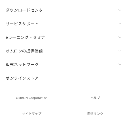
ダウンロードセンタ
サービスサポート
eラーニング・セミナ
オムロンの提供価値
販売ネットワーク
オンラインストア
OMRON Corporation
ヘルプ
サイトマップ
関連リンク