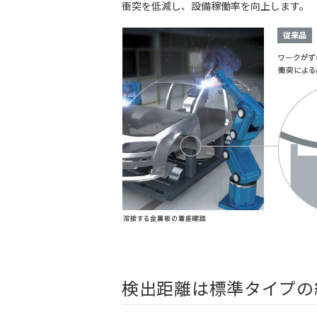
衝突を低減し、設備稼働率を向上します。
検出距離は標準タイプの