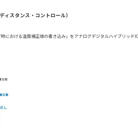
・ディスタンス・コントロール）
時における温度補正値の書き込み」をアナログデジタルハイブリッドIC “