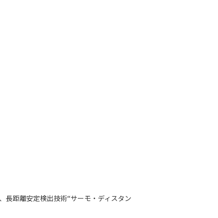
を、長距離安定検出技術“サーモ・ディスタン