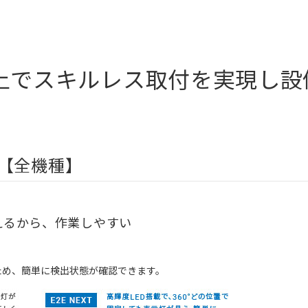
上でスキルレス取付を実現し設
【全機種】
見えるから、作業しやすい
ため、簡単に検出状態が確認できます。