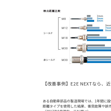
【改善事例】E2E NEXTなら
ある自動車部品の製造現場では、1年間に設備の
距離タイプを使用した結果、衝突故障や誤作