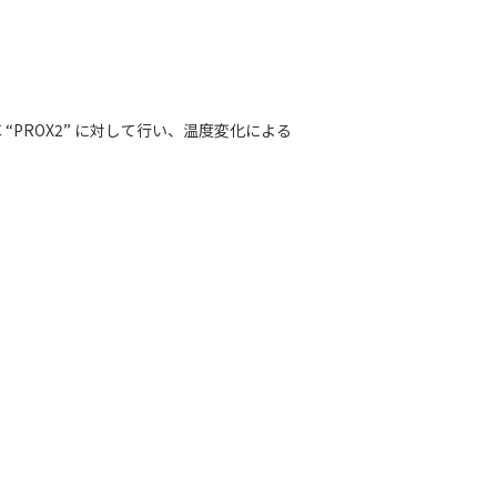
PROX2” に対して行い、温度変化による