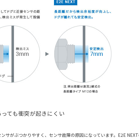
あっても衝突が起きにくい
ンサがぶつかりやすく、センサ故障の原因になっています。E2E NEX