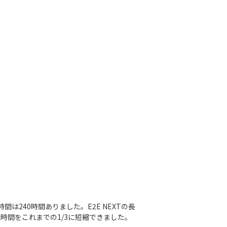
は240時間ありました。E2E NEXTの長
時間をこれまでの1/3に短縮できました。