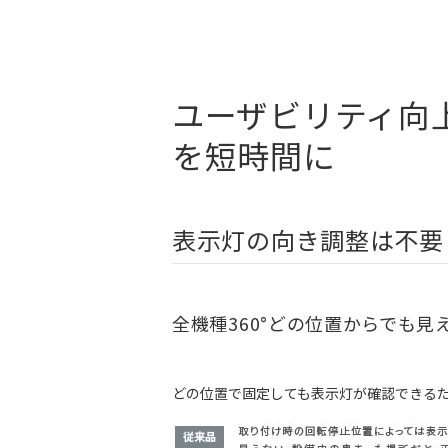
ユーザビリティ向
を短時間に
表示灯の向き調整は不要
全機種360°どの位置からでも
どの位置で固定しても表示灯が確認できる