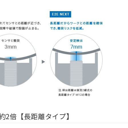
約2倍【長距離タイプ】