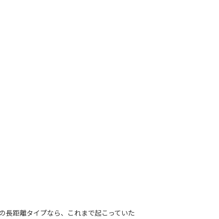
Tの長距離タイプなら、これまで起こっていた