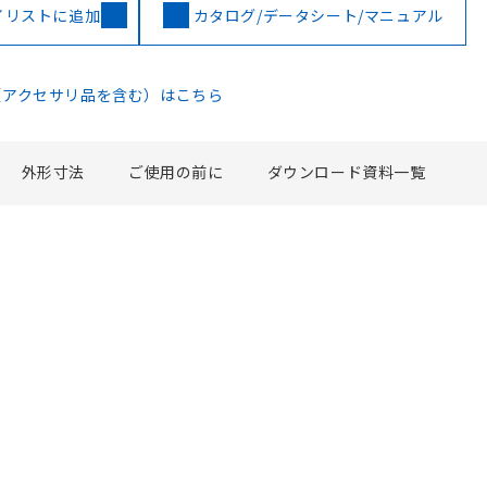
イリストに追加
カタログ/データシート/マニュアル
（アクセサリ品を含む）はこちら
外形寸法
ご使用の前に
ダウンロード資料一覧