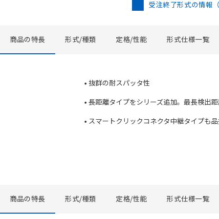
受注終了形式の情報
商品の特長
形式/種類
定格/性能
形式仕様一覧
• 抜群の耐スパッタ性
• 長距離タイプをシリーズ追加。最長検出距
• スマートクリックコネクタ中継タイプも品
商品の特長
形式/種類
定格/性能
形式仕様一覧