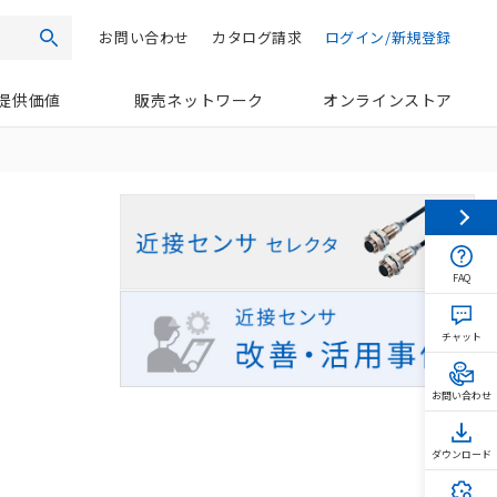
お問い合わせ
カタログ請求
ログイン/新規登録
検索
提供価値
販売ネットワーク
オンラインストア
FAQ
チャット
お問い合わせ
ダウンロード