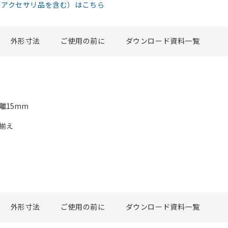
（アクセサリ品を含む）はこちら
外形寸法
ご使用の前に
ダウンロード資料一覧
離15mm
揃え
外形寸法
ご使用の前に
ダウンロード資料一覧