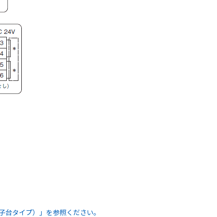
s端子台タイプ）」を参照ください。