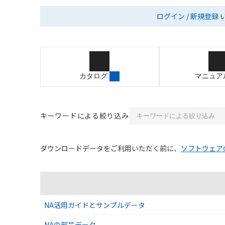
ログイン / 新規登録
カタログ
マニュア
キーワードによる絞り込み
ダウンロードデータをご利用いただく前に、
ソフトウェア
ソフトウェアのダウンロード資料一覧
NA活用ガイドとサンプルデータ
NAの部品データ