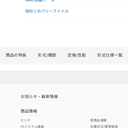
NA5リカバリーファイル
商品の特長
形式/種類
定格/性能
形式仕様一覧
お知らせ・最新情報
商品情報
センサ
新商品情報
FAシステム機器
在庫状況/標準価格