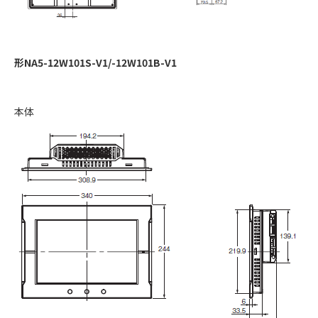
形NA5-12W101S-V1/-12W101B-V1
本体