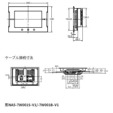
ケーブル接続寸法
形NA5-7W001S-V1/-7W001B-V1