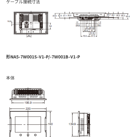
ケーブル接続寸法
形NA5-7W001S-V1-P/-7W001B-V1-P
本体