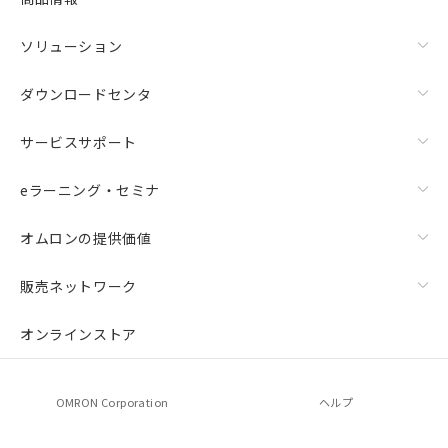
ソリューション
ダウンロードセンタ
サービスサポート
eラーニング・セミナ
オムロンの提供価値
販売ネットワーク
オンラインストア
OMRON Corporation
ヘルプ