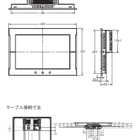
ケーブル接続寸法