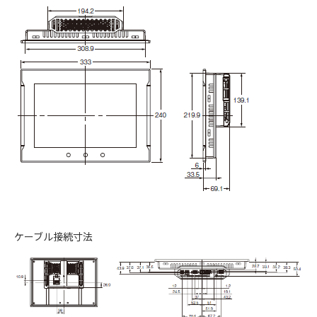
ケーブル接続寸法