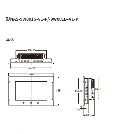
形NA5-9W001S-V1-P/-9W001B-V1-P
本体