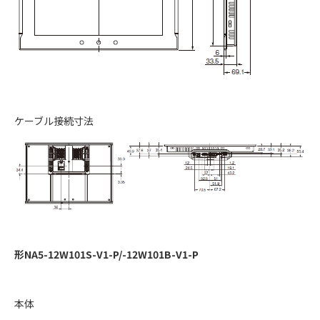
ケーブル接続寸法
形NA5-12W101S-V1-P/-12W101B-V1-P
本体