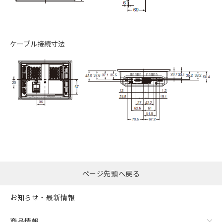
ケーブル接続寸法
ページ先頭へ戻る
お知らせ・最新情報
商品情報