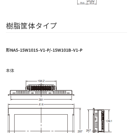
樹脂筐体タイプ
形NA5-15W101S-V1-P/-15W101B-V1-P
本体