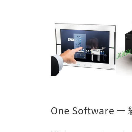
One Softwa