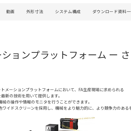
動画
外形寸法
システム構成
ダウンロード資料一
メーションプラットフォーム ー 
cオートメーションプラットフォームにおいて、FA生産現場に求められる
を最新の技術を用いて提供します。
機械の操作や情報のモニタを行うことができます。
万色ワイドスクリーンを採用し、機械をより魅力的に、より競争力のある