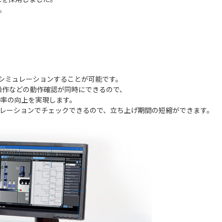
。
にシミュレーションすることが可能です。
作などの動作確認が同時にできるので、
効率の向上を実現します。
ュレーションでチェックできるので、立ち上げ期間の短縮ができます。