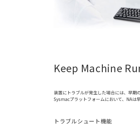
Keep Machin
装置にトラブルが発生した場合には、早期
Sysmacプラットフォームにおいて、NA
トラブルシュート機能