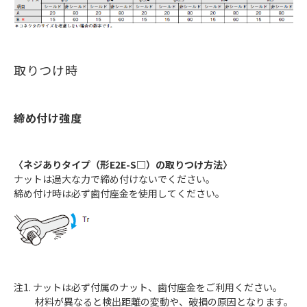
取りつけ時
締め付け強度
〈ネジありタイプ（形E2E-S□）の取りつけ方法〉
ナットは過大な力で締め付けないでください。
締め付け時は必ず歯付座金を使用してください。
注1. ナットは必ず付属のナット、歯付座金をご利用ください。
材料が異なると検出距離の変動や、破損の原因となります。