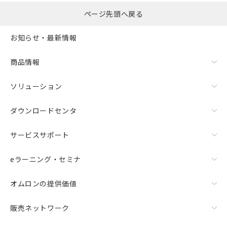
ページ先頭へ戻る
お知らせ・最新情報
商品情報
ソリューション
ダウンロードセンタ
サービスサポート
eラーニング・セミナ
オムロンの提供価値
販売ネットワーク