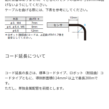
げないようにしてください。
ケーブルを曲げる際には、下表を参考にしてください。
コード延長について
コード延長の長さは、標準コードタイプ、ロボット（耐屈曲）コ
ードタイプともに、導体断面積0.14mm
2
以上で最長200mで
す。
ただし、単独金属配管を前提とします。