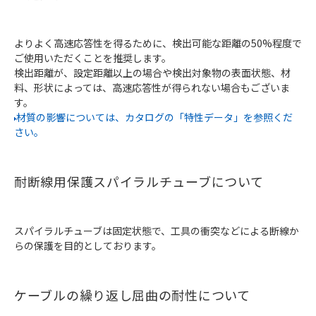
よりよく高速応答性を得るために、検出可能な距離の50%程度で
ご使用いただくことを推奨します。
検出距離が、設定距離以上の場合や検出対象物の表面状態、材
料、形状によっては、高速応答性が得られない場合もございま
す。
材質の影響については、カタログの「特性データ」を参照くだ
さい。
耐断線用保護スパイラルチューブについて
スパイラルチューブは固定状態で、工具の衝突などによる断線か
らの保護を目的としております。
ケーブルの繰り返し屈曲の耐性について