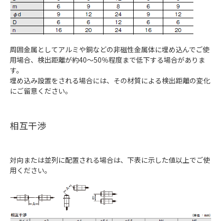
周囲金属としてアルミや銅などの非磁性金属体に埋め込んでご使
用場合、検出距離が約40～50％程度まで低下する場合がありま
す。
埋め込み設置をされる場合には、その材質による検出距離の変化
にご留意ください。
相互干渉
対向または並列に配置される場合は、下表に示した値以上でご使
用ください。