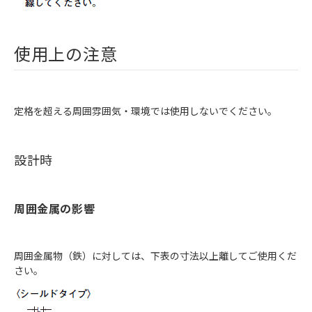
使用上の注意
定格を超える周囲雰囲気・環境では使用しないでください。
設計時
周囲金属の影響
周囲金属物（鉄）に対しては、下表の寸法以上離してご使用くだ
さい。