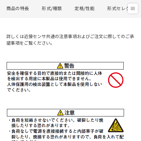
商品の特長
形式/種類
定格/性能
形式セレクタ
詳しくは近接センサ共通の注意事項およびご注文に際してのご承
諾事項をご覧ください。