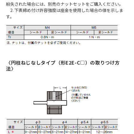
紛失された場合には、別売のナットセットをご購入ください。
2. 下表締め付け許容強度は座金を使用した場合の値を示しま
す。
〈円柱ねじなしタイプ（形E2E-C□）の取りつけ方
法〉