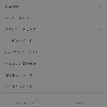
商品情報
ソリューション
ダウンロードセンタ
サービスサポート
eラーニング・セミナ
オムロンの提供価値
販売ネットワーク
オンラインストア
OMRON Corporation
ヘルプ