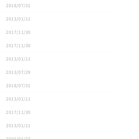
2018/07/31
2013/01/11
2017/11/30
2017/11/30
2013/01/11
2013/07/29
2018/07/31
2013/01/11
2017/11/30
2013/01/11
2026/01/23