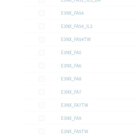
この資料を選択
E3NX_FA54
この資料を選択
E3NX_FA54_IL3
この資料を選択
E3NX_FA54TW
この資料を選択
E3NX_FA0
この資料を選択
E3NX_FA6
この資料を選択
E3NX_FA8
この資料を選択
E3NX_FA7
この資料を選択
E3NX_FA7TW
この資料を選択
E3NX_FA9
この資料を選択
E3NX_FA9TW