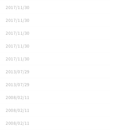
2017/11/30
2017/11/30
2017/11/30
2017/11/30
2017/11/30
2013/07/29
2013/07/29
2008/02/11
2008/02/11
2008/02/11