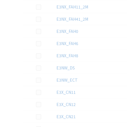
この資料を選択
E3NX_FAH11_2M
この資料を選択
E3NX_FAH41_2M
この資料を選択
E3NX_FAH0
この資料を選択
E3NX_FAH6
この資料を選択
E3NX_FAH8
この資料を選択
E3NW_DS
この資料を選択
E3NW_ECT
この資料を選択
E3X_CN11
この資料を選択
E3X_CN12
この資料を選択
E3X_CN21