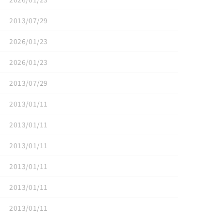
2013/07/29
2026/01/23
2026/01/23
2013/07/29
2013/01/11
2013/01/11
2013/01/11
2013/01/11
2013/01/11
2013/01/11