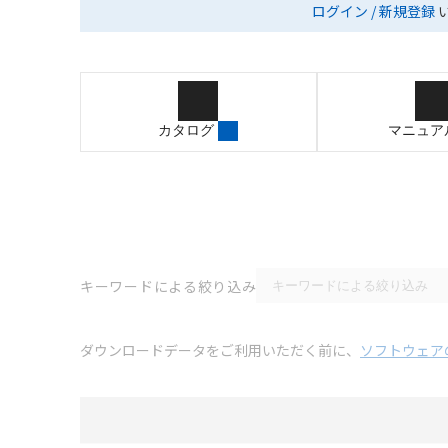
ログイン / 新規登録
カタログ
マニュア
キーワードによる絞り込み
ダウンロードデータをご利用いただく前に、
ソフトウェア
選択