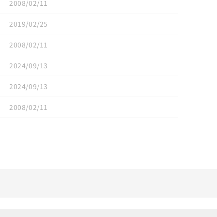
2008/02/11
2019/02/25
2008/02/11
2024/09/13
2024/09/13
2008/02/11
リセット