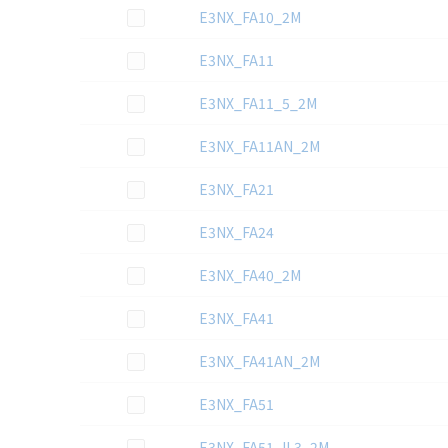
3D CAD
データのダウンロード資料一覧
この資料を選択
E3NX_FA10_2M
この資料を選択
E3NX_FA11
この資料を選択
E3NX_FA11_5_2M
この資料を選択
E3NX_FA11AN_2M
この資料を選択
E3NX_FA21
この資料を選択
E3NX_FA24
この資料を選択
E3NX_FA40_2M
この資料を選択
E3NX_FA41
この資料を選択
E3NX_FA41AN_2M
この資料を選択
E3NX_FA51
この資料を選択
E3NX_FA51_IL3_2M