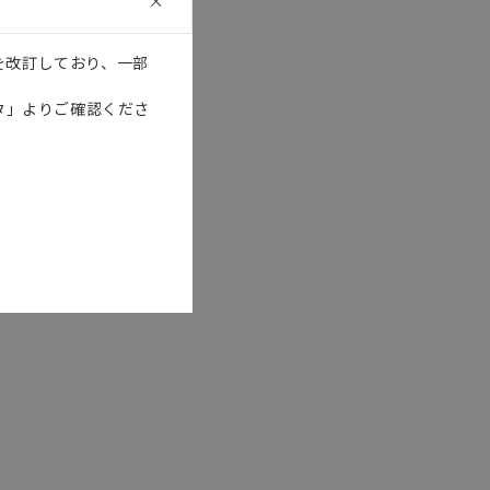
を改訂しており、一部
タ」よりご確認くださ