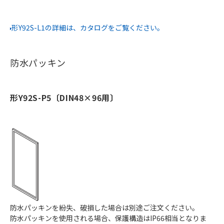
形Y92S-L1の詳細は、カタログをご覧ください。
防水パッキン
形Y92S-P5〔DIN48×96用〕
防水パッキンを紛失、破損した場合は別途ご注文ください。
防水パッキンを使用される場合、保護構造はIP66相当となりま