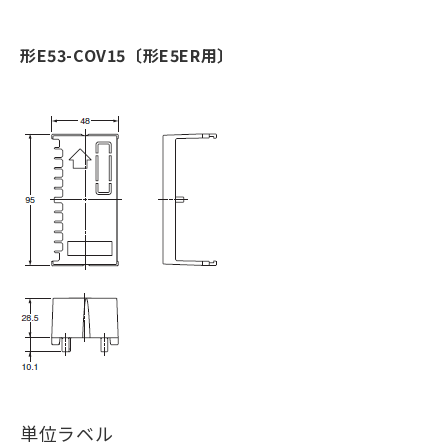
形E53-COV15〔形E5ER用〕
単位ラベル