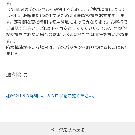
す。
（NEMA4の防水レベルを確保するために、ご使用環境によって
は劣化、収縮または硬化するため定期的な交換をおすすめしま
す。定期的な交換時期は使用環境によって異なります。お客様で
ご確認ください。1年以下を目安としてください。なお、定期的
な交換をされない場合の防水レベルは当社では責任を負いかねま
す。）
防水構造が不要な場合は、防水パッキンを取りつける必要はあり
ません。
取付金具
形Y92H-9の詳細は、カタログをご覧ください。
ページ先頭へ戻る