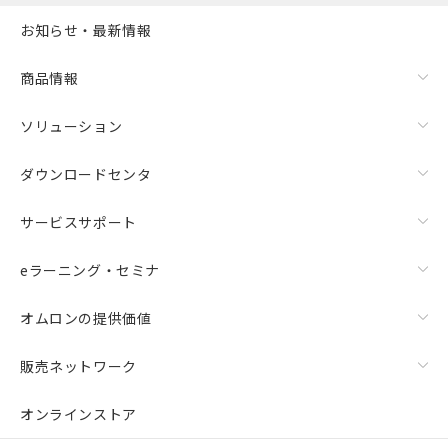
お知らせ・最新情報
商品情報
ソリューション
ダウンロードセンタ
サービスサポート
eラーニング・セミナ
オムロンの提供価値
販売ネットワーク
オンラインストア