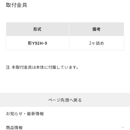
取付金具
形式
備考
形Y92H-9
2ヶ詰め
注. 本取付金具は本体に付属しています。
ページ先頭へ戻る
お知らせ・最新情報
商品情報