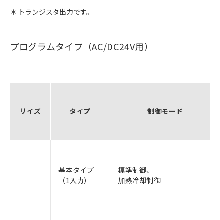
＊ トランジスタ出力です。
プログラムタイプ（AC/DC24V用）
サイズ
タイプ
制御モード
基本タイプ
標準制御、
（1入力）
加熱冷却制御