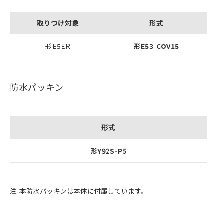
取りつけ対象
形式
形E5ER
形E53-COV15
防水パッキン
形式
形Y92S-P5
注. 本防水パッキンは本体に付属しています。