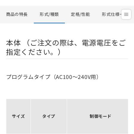
商品の特長
形式/種類
定格/性能
形式仕様一覧
本体 （ご注文の際は、電源電圧をご
指定ください。）
プログラムタイプ（AC100～240V用）
サイズ
タイプ
制御モード