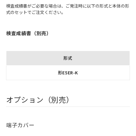
検査成績書がご必要な場合は、ご発注時に以下の形式と本体の形
式のセットでご注文ください。
検査成績書（別売）
形式
形E5ER-K
オプション（別売）
端子カバー