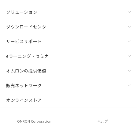
ソリューション
ダウンロードセンタ
サービスサポート
eラーニング・セミナ
オムロンの提供価値
販売ネットワーク
オンラインストア
OMRON Corporation
ヘルプ