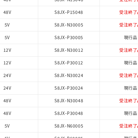
48V
S8JX-P15048
受注終了
5V
S8JX-N30005
受注終了
5V
S8JX-P30005
現行品
12V
S8JX-N30012
受注終了
12V
S8JX-P30012
現行品
24V
S8JX-N30024
受注終了
24V
S8JX-P30024
現行品
48V
S8JX-N30048
受注終了
48V
S8JX-P30048
現行品
5V
S8JX-N60005
受注終了