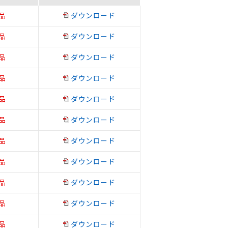
品
ダウンロード
品
ダウンロード
品
ダウンロード
品
ダウンロード
品
ダウンロード
品
ダウンロード
品
ダウンロード
品
ダウンロード
品
ダウンロード
品
ダウンロード
品
ダウンロード