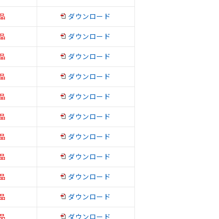
品
ダウンロード
品
ダウンロード
品
ダウンロード
品
ダウンロード
品
ダウンロード
品
ダウンロード
品
ダウンロード
品
ダウンロード
品
ダウンロード
品
ダウンロード
品
ダウンロード