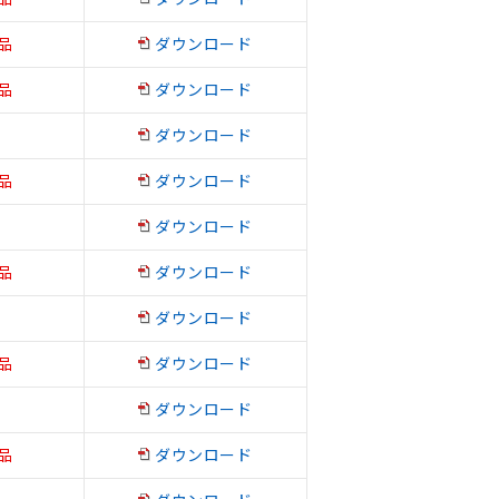
品
ダウンロード
品
ダウンロード
ダウンロード
品
ダウンロード
ダウンロード
品
ダウンロード
ダウンロード
品
ダウンロード
ダウンロード
品
ダウンロード