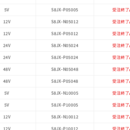
5V
S8JX-P05005
受注終了
12V
S8JX-N05012
受注終了
12V
S8JX-P05012
受注終了
24V
S8JX-N05024
受注終了
24V
S8JX-P05024
受注終了
48V
S8JX-N05048
受注終了
48V
S8JX-P05048
受注終了
5V
S8JX-N10005
受注終了
5V
S8JX-P10005
受注終了
12V
S8JX-N10012
受注終了
12V
S8JX-P10012
受注終了