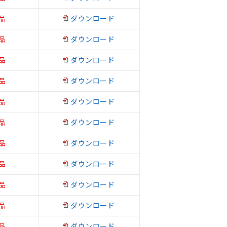
品
ダウンロード
品
ダウンロード
品
ダウンロード
品
ダウンロード
品
ダウンロード
品
ダウンロード
品
ダウンロード
品
ダウンロード
品
ダウンロード
品
ダウンロード
品
ダウンロード