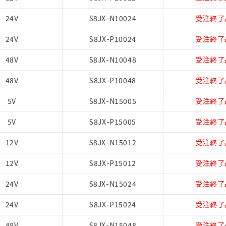
24V
S8JX-N10024
受注終了
24V
S8JX-P10024
受注終了
48V
S8JX-N10048
受注終了
48V
S8JX-P10048
受注終了
5V
S8JX-N15005
受注終了
5V
S8JX-P15005
受注終了
12V
S8JX-N15012
受注終了
12V
S8JX-P15012
受注終了
24V
S8JX-N15024
受注終了
24V
S8JX-P15024
受注終了
48V
S8JX-N15048
受注終了