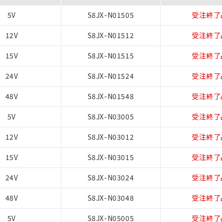
5V
S8JX-N01505
受注終了
12V
S8JX-N01512
受注終了
15V
S8JX-N01515
受注終了
24V
S8JX-N01524
受注終了
48V
S8JX-N01548
受注終了
5V
S8JX-N03005
受注終了
12V
S8JX-N03012
受注終了
15V
S8JX-N03015
受注終了
24V
S8JX-N03024
受注終了
48V
S8JX-N03048
受注終了
5V
S8JX-N05005
受注終了