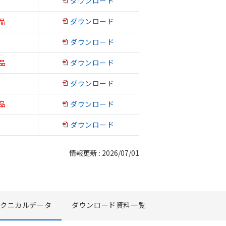
ダウンロード
品
ダウンロード
ダウンロード
品
ダウンロード
ダウンロード
品
ダウンロード
ダウンロード
情報更新 : 2026/07/01
テクニカルデータ
ダウンロード資料一覧