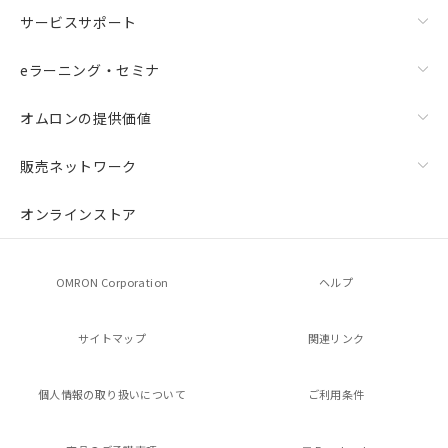
サービスサポート
eラーニング・セミナ
オムロンの提供価値
販売ネットワーク
オンラインストア
OMRON Corporation
ヘルプ
サイトマップ
関連リンク
個人情報の
取り扱いについて
ご利用条件