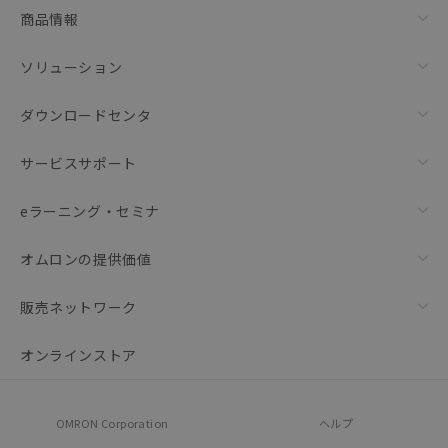
商品情報
ソリューション
ダウンロードセンタ
サービスサポート
eラーニング・セミナ
オムロンの提供価値
販売ネットワーク
オンラインストア
OMRON Corporation
ヘルプ