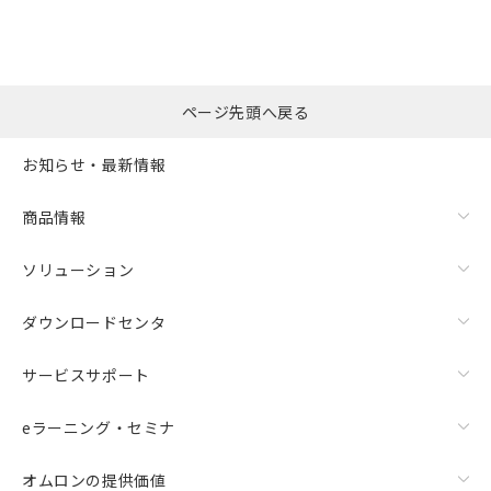
ページ先頭へ戻る
お知らせ・最新情報
商品情報
ソリューション
ダウンロードセンタ
サービスサポート
eラーニング・セミナ
オムロンの提供価値