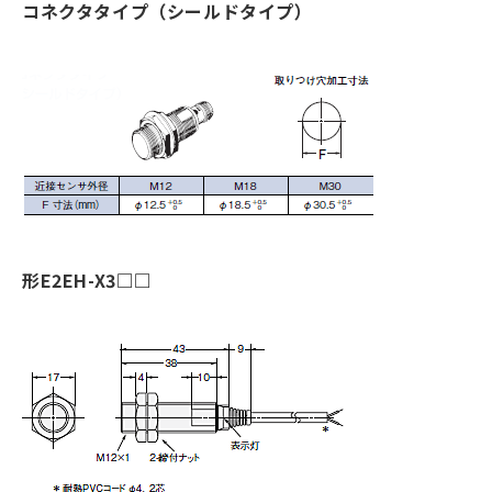
コネクタタイプ（シールドタイプ）
形E2EH-X3□□