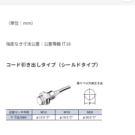
（単位：mm）
指定なき寸法公差：公差等級 IT16
コード引き出しタイプ（シールドタイプ）