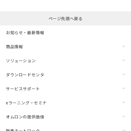
ページ先頭へ戻る
お知らせ・最新情報
商品情報
ソリューション
ダウンロードセンタ
サービスサポート
eラーニング・セミナ
オムロンの提供価値
販売ネットワーク