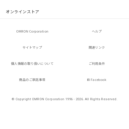
オンラインストア
OMRON Corporation
ヘルプ
サイトマップ
関連リンク
個人情報の
取り扱いについて
ご利用条件
商品のご承諾事項
Facebook
© Copyright OMRON Corporation 1996 - 2026.
All Rights Reserved.