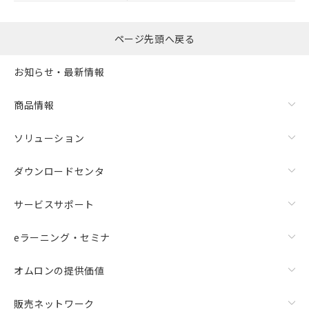
ページ先頭へ戻る
お知らせ・最新情報
商品情報
ソリューション
ダウンロードセンタ
サービスサポート
eラーニング・セミナ
オムロンの提供価値
販売ネットワーク