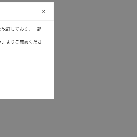
を改訂しており、一部
タ」よりご確認くださ