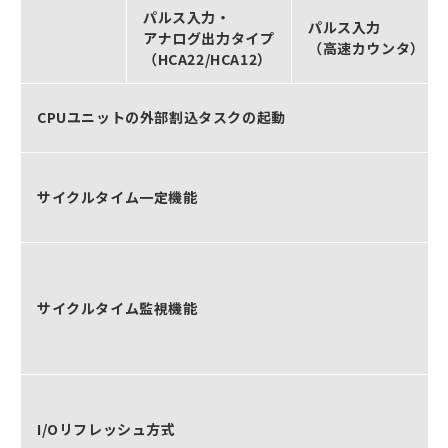
パルス入力・
パルス入力
アナログ出力タイプ
（高速カウンタ）
（HCA22/HCA12）
CPUユニットの外部割込タスクの起動
サイクルタイム一定機能
サイクルタイム監視機能
I/Oリフレッシュ方式