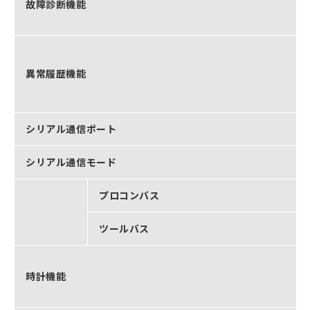
故障診断機能
異常履歴機能
シリアル通信ポート
シリアル通信モード
プロコンバス
ツールバス
時計機能