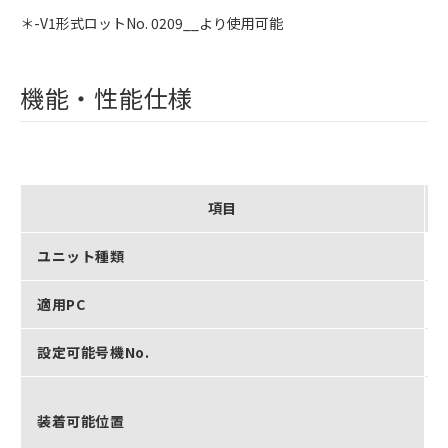
＊-V1形式ロットNo. 0209__より使用可能
機能・性能仕様
項目
ユニット種類
適用PC
設定可能号機No.
装着可能位置