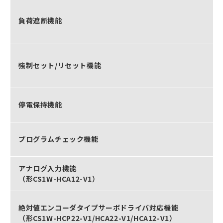
負荷遮断機能
強制セット/リセット機能
停電保持機能
プログラムチェック機能
アナログ入力機能
（形CS1W-HCA12-V1）
絶対値エンコーダタイプサーボドライバ対応機能
（形CS1W-HCP22-V1/HCA22-V1/HCA12-V1）