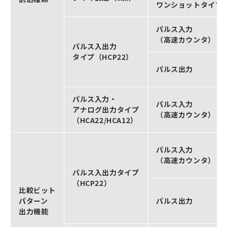
ワンショットタイマ
パルス入力
（高速カウンタ）
パルス入出力
タイプ（HCP22）
パルス出力
パルス入力・
パルス入力
アナログ出力タイプ
（高速カウンタ）
（HCA22/HCA12）
パルス入力
（高速カウンタ）
パルス入出力タイプ
（HCP22）
比較ビット
パターン
パルス出力
出力機能