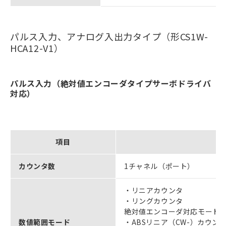
パルス入力、アナログ入出力タイプ（形CS1W-
HCA12-V1）
パルス入力（絶対値エンコーダタイプサーボドライバ
対応）
項目
カウンタ数
1チャネル（ポート）
・リニアカウンタ
・リングカウンタ
絶対値エンコーダ対応モード
数値範囲モード
・ABSリニア（CW-）カウン