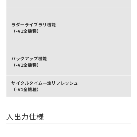
ラダーライブラリ機能
（-V1全機種）
バックアップ機能
（-V1全機種）
サイクルタイム一定リフレッシュ
（-V1全機種）
入出力仕様