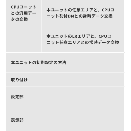
CPUユニット
本ユニットの任意エリアと、CPUユ
との汎用デー
ニット割付DMとの常時データ交換
タの交換
本ユニットのLRエリアと、CPUユ
ニット任意エリアとの常時データ交換
本ユニットの初期設定の方法
取り付け
設定部
表示部