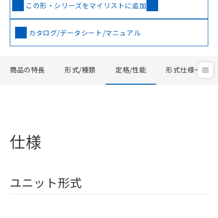
この形・シリーズをマイリストに追加
カタログ/データシート/マニュアル
商品の特長
形式/種類
定格/性能
形式仕様一覧
仕様
ユニット形式