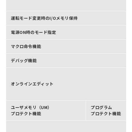
運転モード変更時のI/Oメモリ保持
電源ON時のモード指定
マクロ命令機能
デバッグ機能
オンラインエディット
ユーザメモリ（UM）
プログラム
プロテクト機能
プロテクト機能