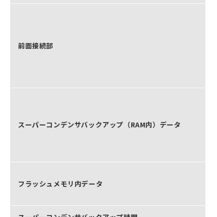
前面接続部
スーパーコンデンサバックアップ（RAM内）データ
フラッシュメモリ内データ
スーパーコンデンサバックアップ時間