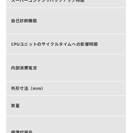
自己診断機能
CPUユニットのサイクルタイムへの影響時間
内部消費電流
外形寸法（mm）
質量
標準付属品