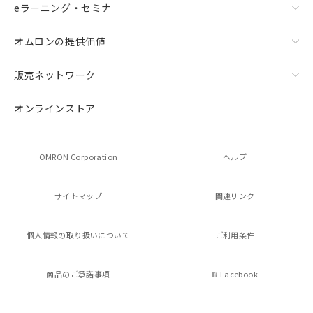
eラーニング・セミナ
オムロンの提供価値
販売ネットワーク
オンラインストア
OMRON Corporation
ヘルプ
サイトマップ
関連リンク
個人情報の
取り扱いについて
ご利用条件
商品のご承諾事項
Facebook