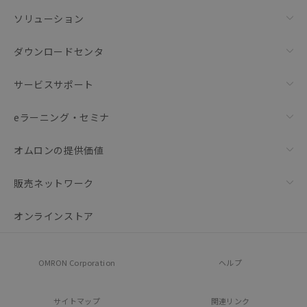
ソリューション
ダウンロードセンタ
サービスサポート
eラーニング・セミナ
オムロンの提供価値
販売ネットワーク
オンラインストア
OMRON Corporation
ヘルプ
サイトマップ
関連リンク