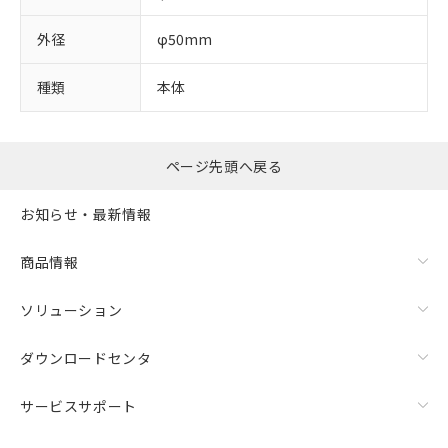
外径
φ50mm
種類
本体
ページ先頭へ戻る
お知らせ・最新情報
商品情報
ソリューション
ダウンロードセンタ
サービスサポート