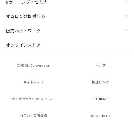
eラーニング・セミナ
オムロンの提供価値
販売ネットワーク
オンラインストア
OMRON Corporation
ヘルプ
サイトマップ
関連リンク
個人情報の
取り扱いについて
ご利用条件
商品のご承諾事項
Facebook