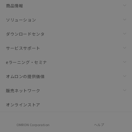
商品情報
ソリューション
ダウンロードセンタ
サービスサポート
eラーニング・セミナ
オムロンの提供価値
販売ネットワーク
オンラインストア
OMRON Corporation
ヘルプ