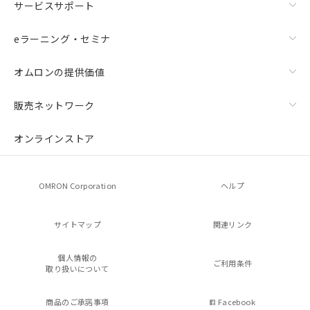
サービスサポート
eラーニング・セミナ
オムロンの提供価値
販売ネットワーク
オンラインストア
OMRON Corporation
ヘルプ
サイトマップ
関連リンク
個人情報の
ご利用条件
取り扱いについて
商品のご承諾事項
Facebook