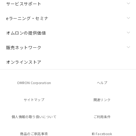
サービスサポート
eラーニング・セミナ
オムロンの提供価値
販売ネットワーク
オンラインストア
OMRON Corporation
ヘルプ
サイトマップ
関連リンク
個人情報の
取り扱いについて
ご利用条件
商品のご承諾事項
Facebook