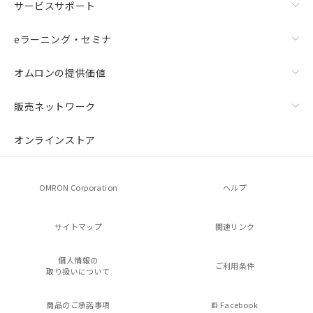
サービスサポート
eラーニング・セミナ
オムロンの提供価値
販売ネットワーク
オンラインストア
OMRON Corporation
ヘルプ
サイトマップ
関連リンク
個人情報の
ご利用条件
取り扱いについて
商品のご承諾事項
Facebook