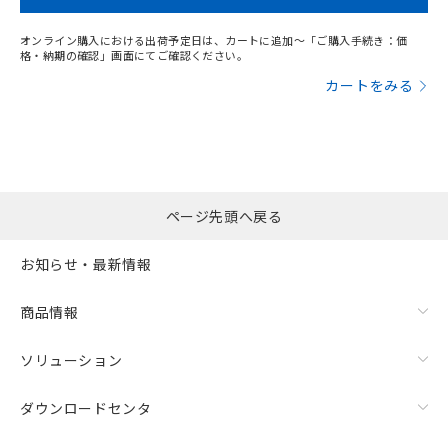
オンライン購入における出荷予定日は、カートに追加～「ご購入手続き：価
格・納期の確認」画面にてご確認ください。
カートをみる
ページ先頭へ戻る
お知らせ・最新情報
商品情報
ソリューション
ダウンロードセンタ