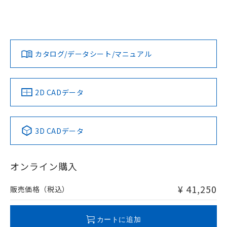
カタログ/データシート/マニュアル
2D CADデータ
3D CADデータ
オンライン購入
¥ 41,250
販売価格（税込）
カートに追加