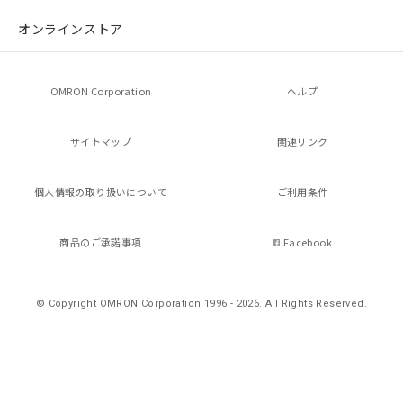
オンラインストア
OMRON Corporation
ヘルプ
サイトマップ
関連リンク
個人情報の
取り扱いについて
ご利用条件
商品のご承諾事項
Facebook
© Copyright OMRON Corporation 1996 - 2026.
All Rights Reserved.