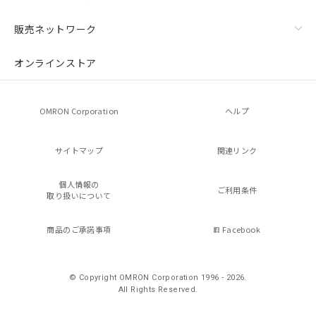
販売ネットワーク
オンラインストア
OMRON Corporation
ヘルプ
サイトマップ
関連リンク
個人情報の
ご利用条件
取り扱いについて
商品のご承諾事項
Facebook
© Copyright OMRON Corporation 1996 - 2026.
All Rights Reserved.