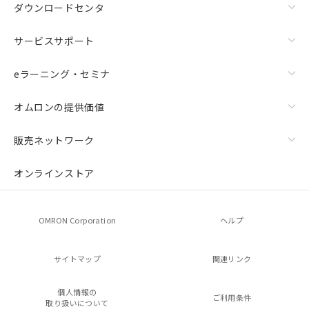
ダウンロードセンタ
サービスサポート
eラーニング・セミナ
オムロンの提供価値
販売ネットワーク
オンラインストア
OMRON Corporation
ヘルプ
サイトマップ
関連リンク
個人情報の
ご利用条件
取り扱いについて