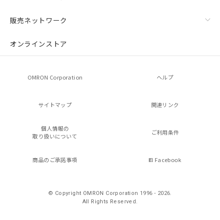
販売ネットワーク
オンラインストア
OMRON Corporation
ヘルプ
サイトマップ
関連リンク
個人情報の
ご利用条件
取り扱いについて
商品のご承諾事項
Facebook
© Copyright OMRON Corporation 1996 - 2026.
All Rights Reserved.