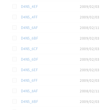
この資料を選択
D4NS_4EF
2009/02/03
この資料を選択
D4NS_4FF
2009/02/03
この資料を選択
D4NS_6AF
2008/02/11
この資料を選択
D4NS_6BF
2009/02/03
この資料を選択
D4NS_6CF
2009/02/03
この資料を選択
D4NS_6DF
2009/02/03
この資料を選択
D4NS_6EF
2009/02/03
この資料を選択
D4NS_6FF
2009/02/03
この資料を選択
D4NS_8AF
2008/02/11
この資料を選択
D4NS_8BF
2009/02/03