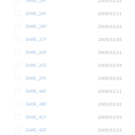
D4NS_1FF
2009/02/03
この資料を選択
D4NS_2AF
2008/02/11
この資料を選択
D4NS_2BF
2009/02/03
この資料を選択
D4NS_2CF
2009/02/03
この資料を選択
D4NS_2DF
2008/02/11
この資料を選択
D4NS_2EF
2009/02/03
この資料を選択
D4NS_2FF
2009/02/03
この資料を選択
D4NS_4AF
2008/02/11
この資料を選択
D4NS_4BF
2009/02/03
この資料を選択
D4NS_4CF
2009/02/03
この資料を選択
D4NS_4DF
2009/02/03