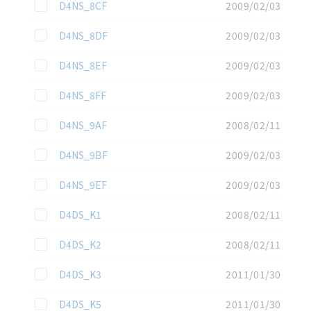
この資料を選択
D4NS_8CF
2009/02/03
この資料を選択
D4NS_8DF
2009/02/03
この資料を選択
D4NS_8EF
2009/02/03
この資料を選択
D4NS_8FF
2009/02/03
この資料を選択
D4NS_9AF
2008/02/11
この資料を選択
D4NS_9BF
2009/02/03
この資料を選択
D4NS_9EF
2009/02/03
この資料を選択
D4DS_K1
2008/02/11
この資料を選択
D4DS_K2
2008/02/11
この資料を選択
D4DS_K3
2011/01/30
この資料を選択
D4DS_K5
2011/01/30