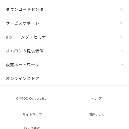
ダウンロードセンタ
サービスサポート
eラーニング・セミナ
オムロンの提供価値
販売ネットワーク
オンラインストア
OMRON Corporation
ヘルプ
サイトマップ
関連リンク
個人情報の