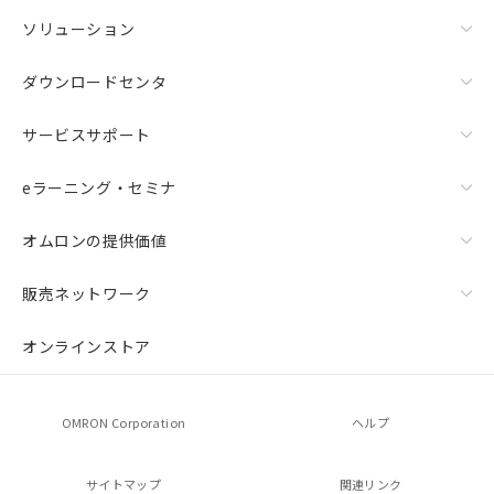
ソリューション
ダウンロードセンタ
サービスサポート
eラーニング・セミナ
オムロンの提供価値
販売ネットワーク
オンラインストア
OMRON Corporation
ヘルプ
サイトマップ
関連リンク