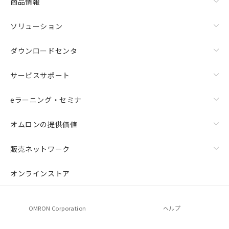
商品情報
ソリューション
ダウンロードセンタ
サービスサポート
eラーニング・セミナ
オムロンの提供価値
販売ネットワーク
オンラインストア
OMRON Corporation
ヘルプ