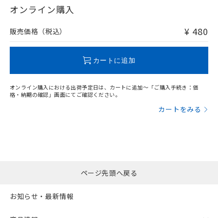
オンライン購入
¥ 480
販売価格（税込）
カートに追加
オンライン購入における出荷予定日は、カートに追加～「ご購入手続き：価
格・納期の確認」画面にてご確認ください。
カートをみる
ページ先頭へ戻る
お知らせ・最新情報