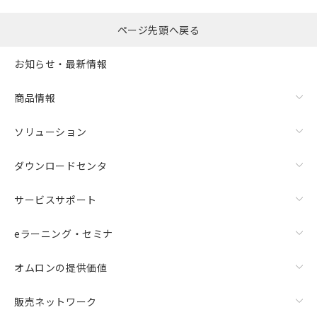
ページ先頭へ戻る
お知らせ・最新情報
商品情報
ソリューション
ダウンロードセンタ
サービスサポート
eラーニング・セミナ
オムロンの提供価値
販売ネットワーク