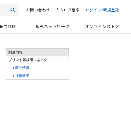
お問い合わせ
カタログ請求
ログイン/新規登録
検索
提供価値
販売ネットワーク
オンラインストア
関連情報
プリント基板用コネクタ
商品情報
技術解説