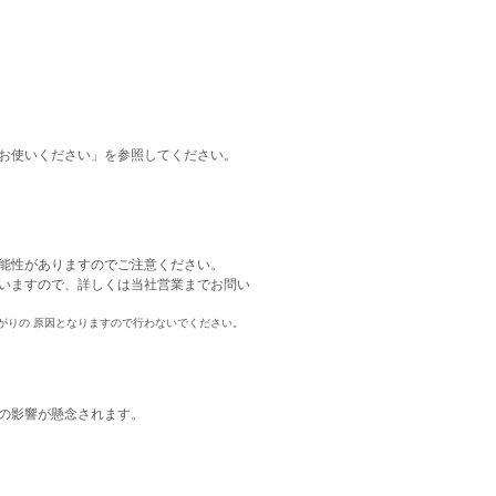
お使いください」を参照してください。
能性がありますのでご注意ください。
いますので、詳しくは当社営業までお問い
がりの 原因となりますので行わないでください。
の影響が懸念されます。