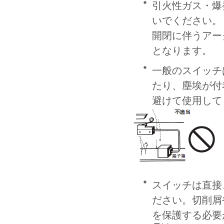
引火性ガス・爆
いでください。
開閉に伴うアー
となります。
一般のスイッチ
たり、塵埃が付
避けて使用して
スイッチは直接
ださい。切削屑
を保護する必要