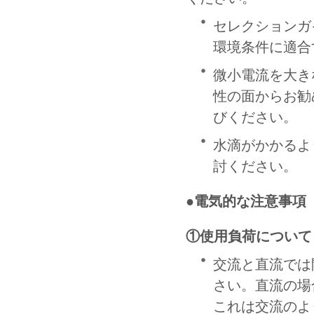
セレクションガ
環境条件に適合
微小電流を大き
性の面からお勧
びください。
水滴がかかるよ
討ください。
●電気的な注意事項
①使用負荷について
交流と直流では
さい。直流の場
これは交流のよ