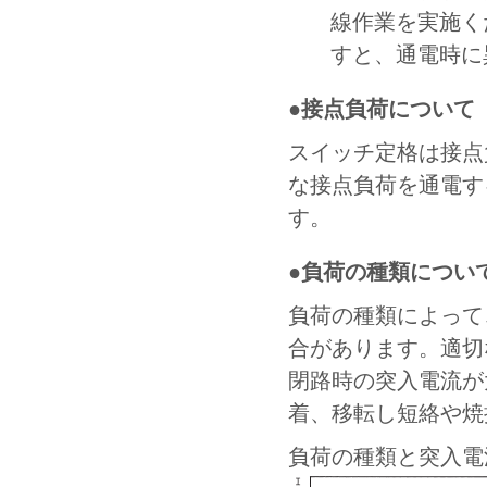
線作業を実施く
すと、通電時に
●接点負荷について
スイッチ定格は接点
な接点負荷を通電す
す。
●負荷の種類につい
負荷の種類によって
合があります。適切
閉路時の突入電流が
着、移転し短絡や焼
負荷の種類と突入電