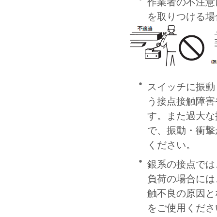
作業者の不注意
を取りつける場
スイッチに振動
う接点接触障害
す。また過大な
で、振動・衝撃
ください。
銀系の接点では
負荷の場合には
触不良の原因と
をご使用くださ