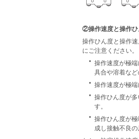
②操作速度と操作ひ
操作ひん度と操作速
にご注意ください。
操作速度が極端
具合や溶着など
操作速度が極端
操作ひん度が多
す。
操作ひん度が極
成し接触不良の