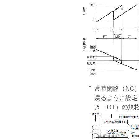
常時閉路（NC
戻るように設定
き（OT）の規格