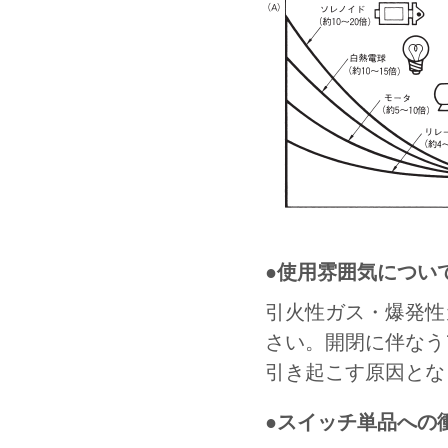
●使用雰囲気につい
引火性ガス・爆発性
さい。開閉に伴なう
引き起こす原因とな
●スイッチ単品への