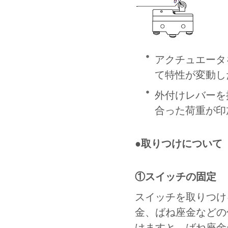
アクチュエータ
て特性が変動し
外付けレバーを
合った荷重が印
●取りつけについて
①スイッチの固定
スイッチを取りつけ
金、ばね座金などの
けますと、ばね座金