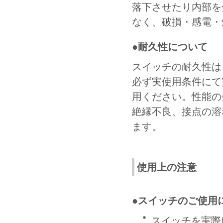
落下させたり内部を
なく、破損・感電・
●耐久性について
スイッチの耐久性は
必ず実使用条件にて
用ください。性能の
絶縁不良、接点の溶
ます。
使用上の注意
●スイッチのご使用
スイッチを実際