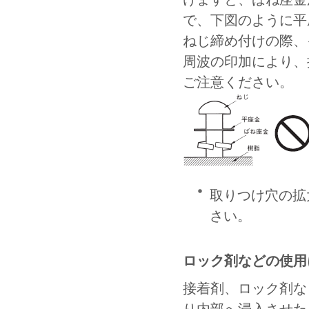
で、下図のように平
ねじ締め付けの際、
周波の印加により、
ご注意ください。
取りつけ穴の拡
さい。
ロック剤などの使用
接着剤、ロック剤な
り内部へ浸入させた