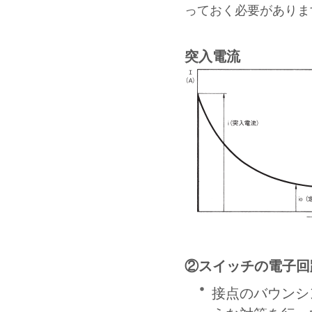
っておく必要がありま
突入電流
②スイッチの電子回
接点のバウンシ