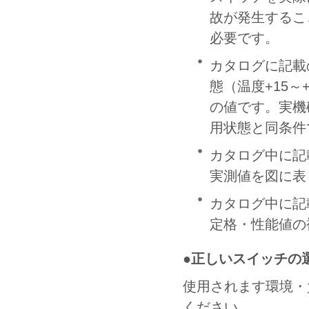
故が発生するこ
必要です。
カタログに記載
態（温度+15～+
の値です。実機
用状態と同条件
カタログ中に記
実測値を図に表
カタログ中に記
定格・性能値の
●正しいスイッチの
使用されます環境・
ください。