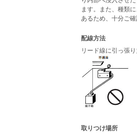
ます。また、種類に
あるため、十分ご確
配線方法
リード線に引っ張り
取りつけ場所