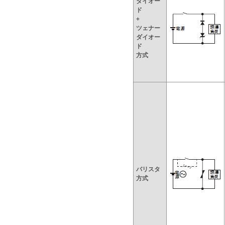
ダイオー
ド
+
ツェナー
ダイオー
ド
方式
バリスタ
方式