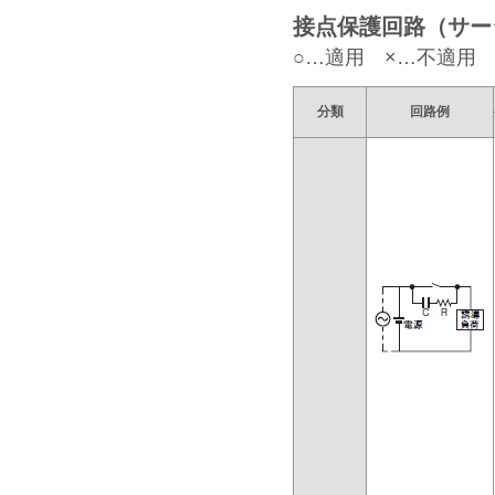
接点保護回路（サー
○…適用 ×…不適用
分類
回路例