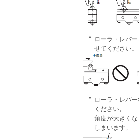
ローラ・レバー
せてください。
ローラ・レバーな
ください。
角度が大きくな
しまいます。