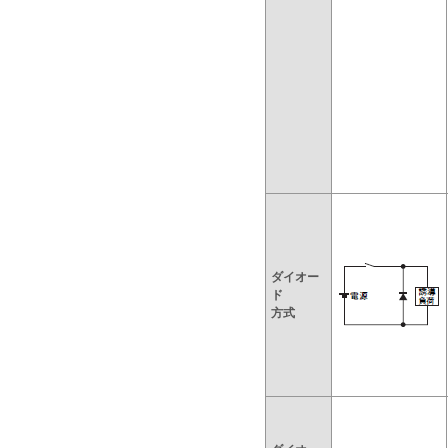
ダイオー
ド
方式