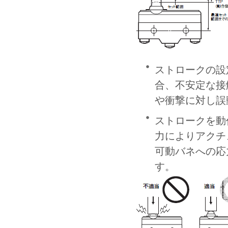
ストロークの設
合、不安定な接
や衝撃に対し誤
ストロークを動
力によりアクチ
可動バネへの応
す。