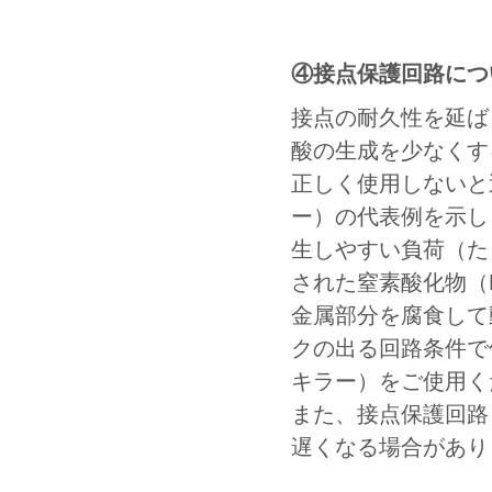
④接点保護回路につ
接点の耐久性を延ば
酸の生成を少なくす
正しく使用しないと
ー）の代表例を示し
生しやすい負荷（た
された窒素酸化物（
金属部分を腐食して
クの出る回路条件で
キラー）をご使用く
また、接点保護回路
遅くなる場合があり