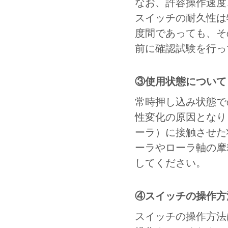
なお、許容操作速度
スイッチの耐久性は
度間であっても、そ
前に確認試験を行っ
③使用状態について
常時押し込み状態で
性変化の原因となり
ーラ）に接触させた
ーラやローラ軸の摩
してください。
④スイッチの操作方
スイッチの操作方法