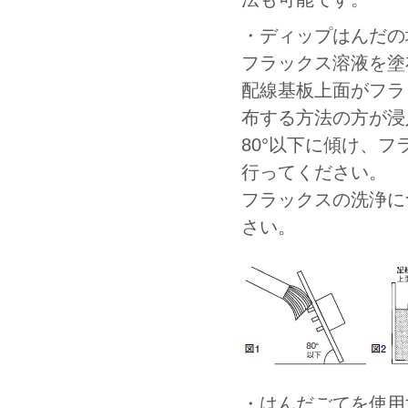
・ディップはんだの
フラックス溶液を塗
配線基板上面がフラ
布する方法の方が浸
80°以下に傾け、
行ってください。
フラックスの洗浄に
さい。
・はんだごてを使用