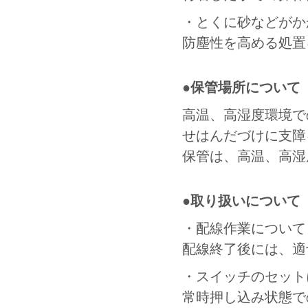
・とくに砂などがか
防塵性を高める処置
●保管場所について
高温、高湿度環境で
せはんだづけに支障
保管は、高温、高湿
●取り扱いについて
・配線作業について
配線終了後には、適
・スイッチのセット
常時押し込み状態で