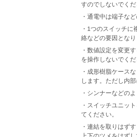
すのでしないでくだ
・通電中は端子など
・1つのスイッチに
絡などの要因となり
・数値設定を変更す
を操作しないでくだ
・成形樹脂ケースな
します。ただし内部
・シンナーなどのよ
・スイッチユニット
てください。
・連結を取りはずす
上下のツメをはずし