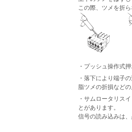
この際、ツメを折ら
・プッシュ操作式押
・落下により端子の
脂ツメの折損などの
・サムロータリスイ
とがあります。
信号の読み込みは、